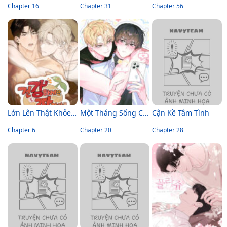
Chapter 16
Chapter 31
Chapter 56
Lớn Lên Thật Khỏe Mạnh
Một Tháng Sống Cùng Bias
Cận Kề Tâm Tình
Chapter 6
Chapter 20
Chapter 28