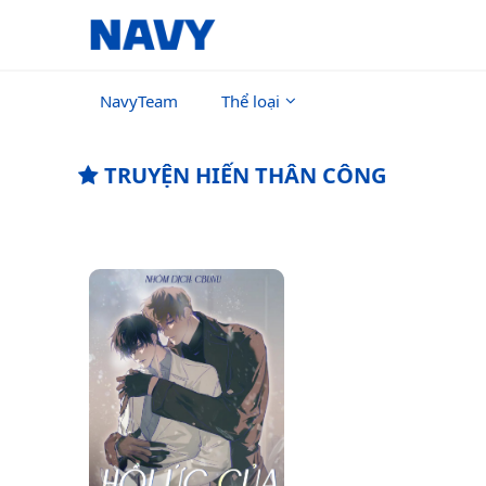
NavyTeam
Thể loại
TRUYỆN HIẾN THÂN CÔNG