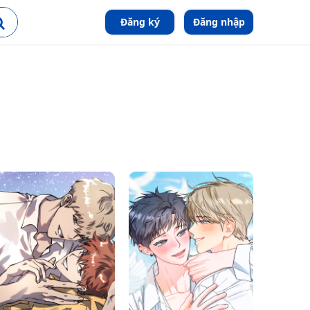
Đăng ký
Đăng nhập