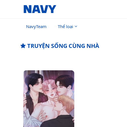
NavyTeam
Thể loại
TRUYỆN SỐNG CÙNG NHÀ