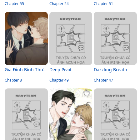
Chapter 55
Chapter 24
Chapter 51
Gia Đình Bình Thường
Deep Pivot
Dazzling Breath
Chapter 8
Chapter 49
Chapter 47