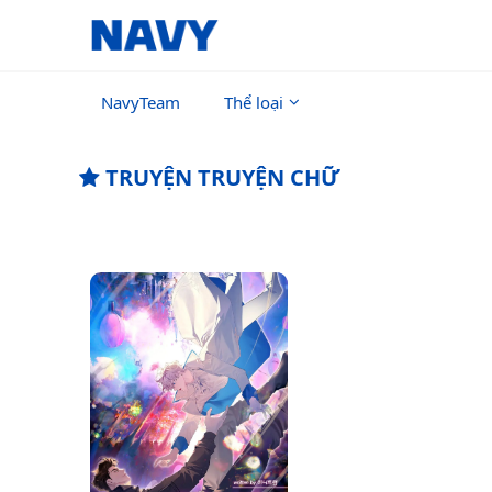
NavyTeam
Thể loại
TRUYỆN TRUYỆN CHỮ