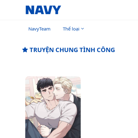
NavyTeam
Thể loại
TRUYỆN CHUNG TÌNH CÔNG