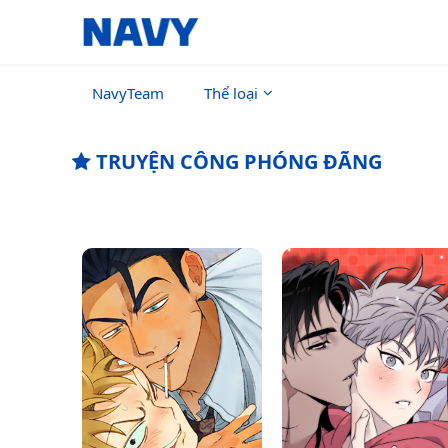
NavyTeam
Thể loại
TRUYỆN CÔNG PHÓNG ĐÃNG