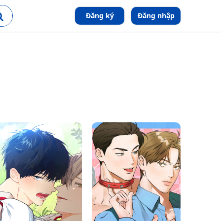
Đăng ký
Đăng nhập