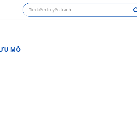
MƯU MÔ