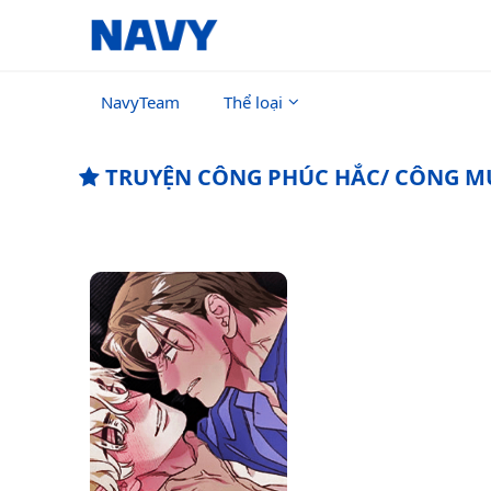
NavyTeam
Thể loại
TRUYỆN CÔNG PHÚC HẮC/ CÔNG 