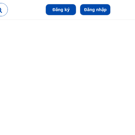
Đăng ký
Đăng nhập