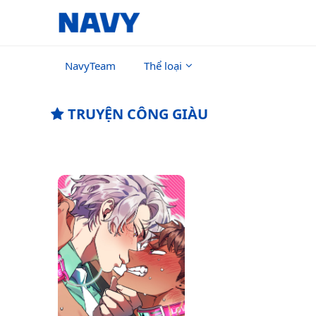
NavyTeam
Thể loại
TRUYỆN CÔNG GIÀU