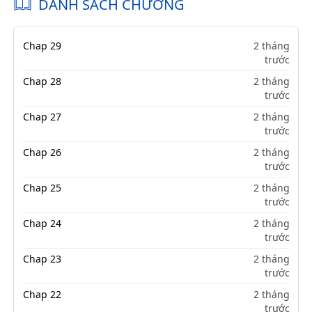
DANH SÁCH CHƯƠNG
Chap 29
2 tháng
trước
Chap 28
2 tháng
trước
Chap 27
2 tháng
trước
Chap 26
2 tháng
trước
Chap 25
2 tháng
trước
Chap 24
2 tháng
trước
Chap 23
2 tháng
trước
Chap 22
2 tháng
trước