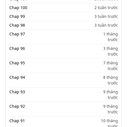
Chap 100
2 tuần trước
Chap 99
3 tuần trước
Chap 98
3 tuần trước
Chap 97
1 tháng
trước
Chap 96
3 tháng
trước
Chap 95
7 tháng
trước
Chap 94
8 tháng
trước
Chap 93
9 tháng
trước
Chap 92
9 tháng
trước
Chap 91
10 tháng
trước