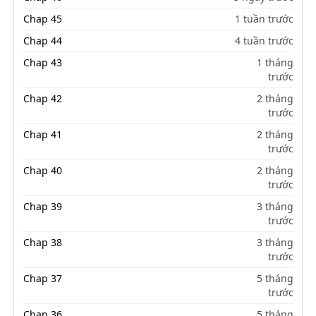
Chap 45
1 tuần trước
Chap 44
4 tuần trước
Chap 43
1 tháng
trước
Chap 42
2 tháng
trước
Chap 41
2 tháng
trước
Chap 40
2 tháng
trước
Chap 39
3 tháng
trước
Chap 38
3 tháng
trước
Chap 37
5 tháng
trước
Chap 36
5 tháng