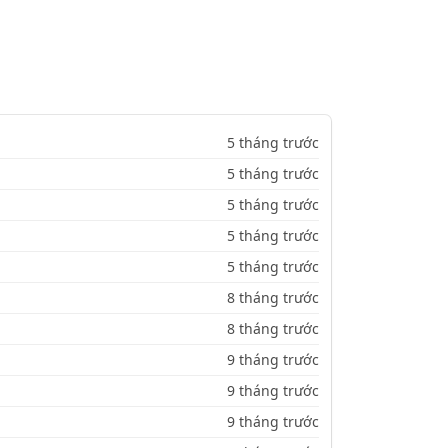
5 tháng trước
5 tháng trước
5 tháng trước
5 tháng trước
5 tháng trước
8 tháng trước
8 tháng trước
9 tháng trước
9 tháng trước
9 tháng trước