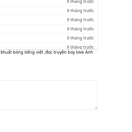
9 tháng trước
9 tháng trước
9 tháng trước
9 tháng trước
9 tháng trước
9 tháng trước
khuất bóng tiếng việt
,
đọc truyện boy love Ánh
9 tháng trước
9 tháng trước
9 tháng trước
9 tháng trước
9 tháng trước
9 tháng trước
9 tháng trước
9 tháng trước
9 tháng trước