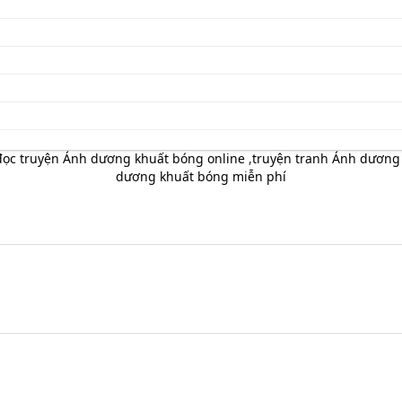
đọc truyện Ánh dương khuất bóng online
,
truyện tranh Ánh dương 
dương khuất bóng miễn phí