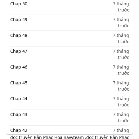
Chap 50
7 tháng
trước
Chap 49
7 tháng
trước
Chap 48
7 tháng
trước
Chap 47
7 tháng
trước
Chap 46
7 tháng
trước
Chap 45
7 tháng
trước
Chap 44
7 tháng
trước
Chap 43
7 tháng
trước
Chap 42
7 tháng
trước
đọc truyện Bản Phác Hoạ navyteam
,
đọc truyện Bản Phác