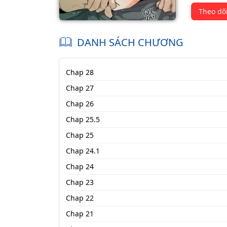
Theo dõ
DANH SÁCH CHƯƠNG
Chap 28
Chap 27
Chap 26
Chap 25.5
Chap 25
Chap 24.1
Chap 24
Chap 23
Chap 22
Chap 21