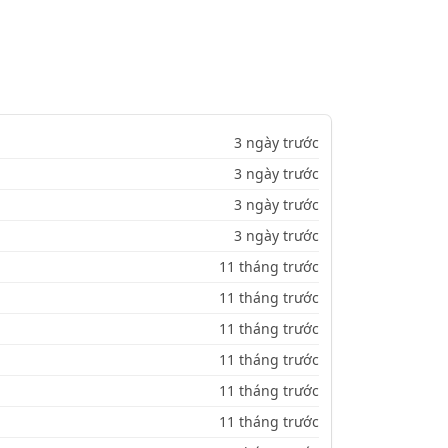
3 ngày trước
3 ngày trước
3 ngày trước
3 ngày trước
11 tháng trước
11 tháng trước
11 tháng trước
11 tháng trước
11 tháng trước
11 tháng trước