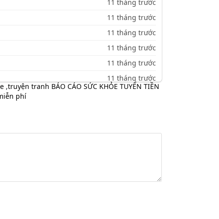
11 tháng trước
11 tháng trước
11 tháng trước
11 tháng trước
11 tháng trước
11 tháng trước
e
,
truyện tranh BÁO CÁO SỨC KHỎE TUYẾN TIỀN
11 tháng trước
miễn phí
11 tháng trước
11 tháng trước
11 tháng trước
11 tháng trước
11 tháng trước
11 tháng trước
11 tháng trước
11 tháng trước