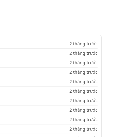
2 tháng trước
2 tháng trước
2 tháng trước
2 tháng trước
2 tháng trước
2 tháng trước
2 tháng trước
2 tháng trước
2 tháng trước
2 tháng trước