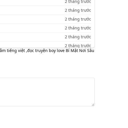
2 tháng trước
2 tháng trước
2 tháng trước
2 tháng trước
2 tháng trước
2 tháng trước
ẳm tiếng việt
,
đọc truyện boy love Bí Mật Nơi Sâu
2 tháng trước
2 tháng trước
2 tháng trước
2 tháng trước
2 tháng trước
2 tháng trước
2 tháng trước
2 tháng trước
2 tháng trước