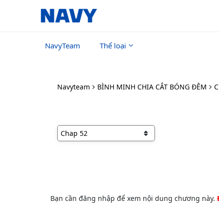
NavyTeam
Thể loại
Navyteam
BÌNH MINH CHIA CẮT BÓNG ĐÊM
C
Bạn cần đăng nhập để xem nội dung chương này.