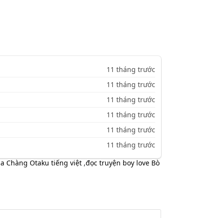
11 tháng trước
11 tháng trước
11 tháng trước
11 tháng trước
11 tháng trước
11 tháng trước
a Chàng Otaku tiếng việt
,
đọc truyện boy love Bò