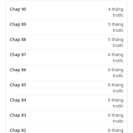
Chap 90
4 tháng
trước
Chap 89
5 tháng
trước
Chap 88
5 tháng
trước
Chap 87
6 tháng
trước
Chap 86
6 tháng
trước
Chap 85
6 tháng
trước
Chap 84
6 tháng
trước
Chap 83
6 tháng
trước
Chap 82
6 tháng