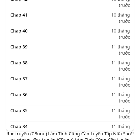
trước
Chap 41
10 tháng
trước
Chap 40
10 tháng
trước
Chap 39
11 tháng
trước
Chap 38
11 tháng
trước
Chap 37
11 tháng
trước
Chap 36
11 tháng
trước
Chap 35
11 tháng
trước
Chap 34
11 tháng
trước
đọc truyện (CBunu) Làm Tình Cũng Cần Luyện Tập Nữa Sao?!
navyteam
,
đọc truyện (CBunu) Làm Tình Cũng Cần Luyện