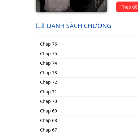
Theo dõ
DANH SÁCH CHƯƠNG
Chap 76
Chap 75
Chap 74
Chap 73
Chap 72
Chap 71
Chap 70
Chap 69
Chap 68
Chap 67