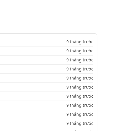
9 tháng trước
9 tháng trước
9 tháng trước
9 tháng trước
9 tháng trước
9 tháng trước
9 tháng trước
9 tháng trước
9 tháng trước
9 tháng trước