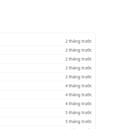
2 tháng trước
2 tháng trước
2 tháng trước
2 tháng trước
2 tháng trước
4 tháng trước
4 tháng trước
4 tháng trước
5 tháng trước
5 tháng trước