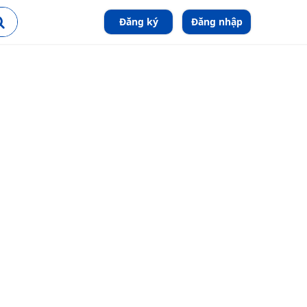
Đăng ký
Đăng nhập