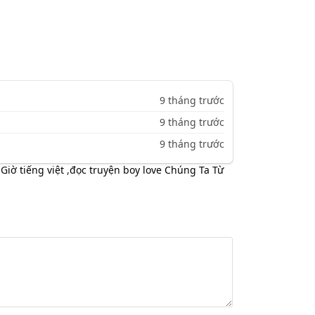
9 tháng trước
9 tháng trước
9 tháng trước
Giờ tiếng việt
,
đọc truyện boy love Chúng Ta Từ