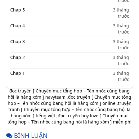
trước
Chap 5
3 tháng
trước
Chap 4
3 tháng
trước
Chap 3
3 tháng
trước
Chap 2
3 tháng
trước
Chap 1
3 tháng
trước
đọc truyện [ Chuyên mục tổng hợp – Tên nhóc cùng bang
hội là hàng xóm ] navyteam
,
đọc truyện [ Chuyên mục tổng
hợp – Tên nhóc cùng bang hội là hàng xóm ] online
,
truyện
tranh [ Chuyên mục tổng hợp – Tên nhóc cùng bang hội là
hàng xóm ] tiếng việt
,
đọc truyện boy love [ Chuyên mục
tổng hợp – Tên nhóc cùng bang hội là hàng xóm ] miễn phí
BÌNH LUẬN