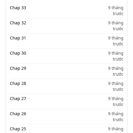
Chap 33
9 tháng
trước
Chap 32
9 tháng
trước
Chap 31
9 tháng
trước
Chap 30
9 tháng
trước
Chap 29
9 tháng
trước
Chap 28
9 tháng
trước
Chap 27
9 tháng
trước
Chap 26
9 tháng
trước
Chap 25
9 tháng