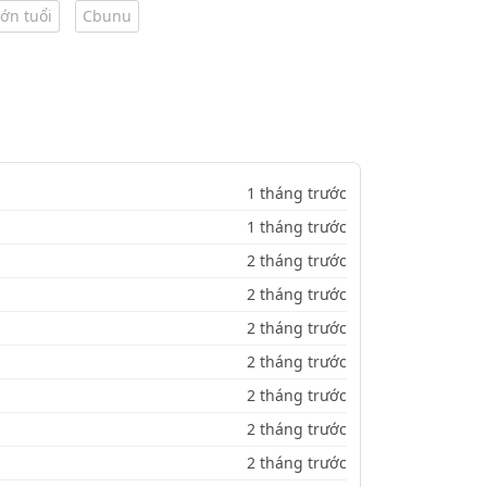
lớn tuổi
Cbunu
1 tháng trước
1 tháng trước
2 tháng trước
2 tháng trước
2 tháng trước
2 tháng trước
2 tháng trước
2 tháng trước
2 tháng trước