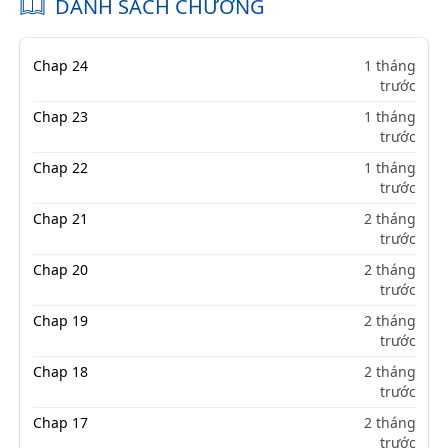
DANH SÁCH CHƯƠNG
Chap 24
1 tháng
trước
Chap 23
1 tháng
trước
Chap 22
1 tháng
trước
Chap 21
2 tháng
trước
Chap 20
2 tháng
trước
Chap 19
2 tháng
trước
Chap 18
2 tháng
trước
Chap 17
2 tháng
trước