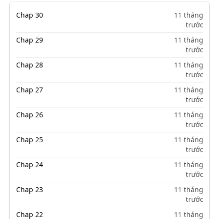
Chap 30
11 tháng
trước
Chap 29
11 tháng
trước
Chap 28
11 tháng
trước
Chap 27
11 tháng
trước
Chap 26
11 tháng
trước
Chap 25
11 tháng
trước
Chap 24
11 tháng
trước
Chap 23
11 tháng
trước
Chap 22
11 tháng