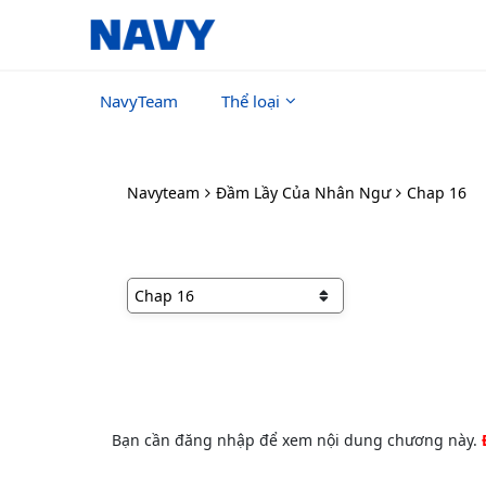
NavyTeam
Thể loại
Navyteam
Đầm Lầy Của Nhân Ngư
Chap 16
Bạn cần đăng nhập để xem nội dung chương này.