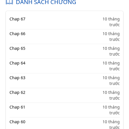
DANH SÁCH CHƯƠNG
Chap 67
10 tháng
trước
Chap 66
10 tháng
trước
Chap 65
10 tháng
trước
Chap 64
10 tháng
trước
Chap 63
10 tháng
trước
Chap 62
10 tháng
trước
Chap 61
10 tháng
trước
Chap 60
10 tháng
trước