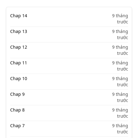
Chap 14
9 tháng
trước
Chap 13
9 tháng
trước
Chap 12
9 tháng
trước
Chap 11
9 tháng
trước
Chap 10
9 tháng
trước
Chap 9
9 tháng
trước
Chap 8
9 tháng
trước
Chap 7
9 tháng
trước