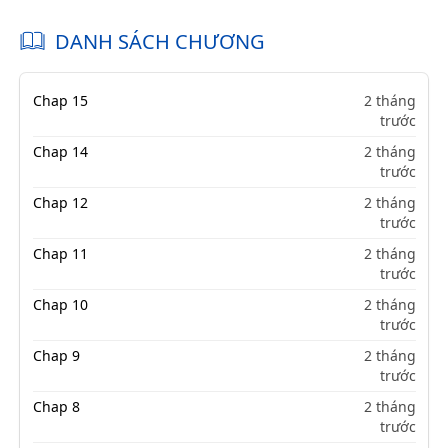
DANH SÁCH CHƯƠNG
Chap 15
2 tháng
trước
Chap 14
2 tháng
trước
Chap 12
2 tháng
trước
Chap 11
2 tháng
trước
Chap 10
2 tháng
trước
Chap 9
2 tháng
trước
Chap 8
2 tháng
trước