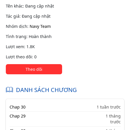
Tên khác: Đang cập nhật
Tác giả: Đang cập nhật
Nhóm dịch:
Navy Team
Tình trạng: Hoàn thành
Lượt xem: 1.8K
Lượt theo dõi: 0
Theo dõi
DANH SÁCH CHƯƠNG
Chap 30
1 tuần trước
Chap 29
1 tháng
trước