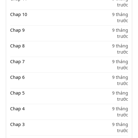
trước
Chap 10
9 tháng
trước
Chap 9
9 tháng
trước
Chap 8
9 tháng
trước
Chap 7
9 tháng
trước
Chap 6
9 tháng
trước
Chap 5
9 tháng
trước
Chap 4
9 tháng
trước
Chap 3
9 tháng
trước