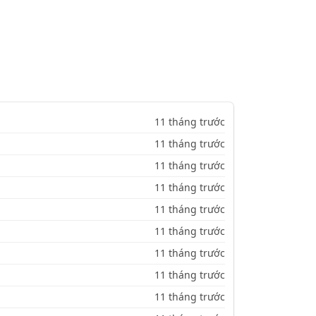
11 tháng trước
11 tháng trước
11 tháng trước
11 tháng trước
11 tháng trước
11 tháng trước
11 tháng trước
11 tháng trước
11 tháng trước