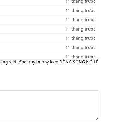
11 tháng trước
11 tháng trước
11 tháng trước
11 tháng trước
11 tháng trước
11 tháng trước
11 tháng trước
ếng việt
,
đọc truyện boy love DÒNG SÔNG NÔ LỆ
11 tháng trước
11 tháng trước
11 tháng trước
11 tháng trước
11 tháng trước
11 tháng trước
11 tháng trước
11 tháng trước