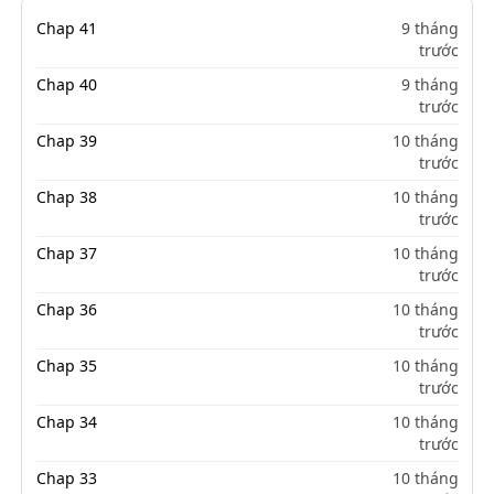
Chap 41
9 tháng
trước
Chap 40
9 tháng
trước
Chap 39
10 tháng
trước
Chap 38
10 tháng
trước
Chap 37
10 tháng
trước
Chap 36
10 tháng
trước
Chap 35
10 tháng
trước
Chap 34
10 tháng
trước
Chap 33
10 tháng