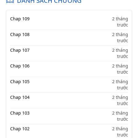
DANH SÁCH CHƯƠNG
Chap 109
2 tháng
trước
Chap 108
2 tháng
trước
Chap 107
2 tháng
trước
Chap 106
2 tháng
trước
Chap 105
2 tháng
trước
Chap 104
2 tháng
trước
Chap 103
2 tháng
trước
Chap 102
2 tháng
trước