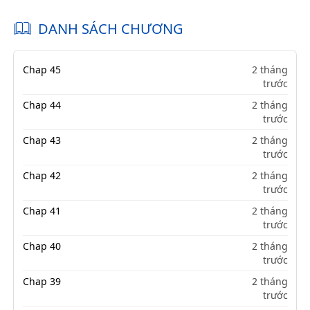
DANH SÁCH CHƯƠNG
Chap 45
2 tháng
trước
Chap 44
2 tháng
trước
Chap 43
2 tháng
trước
Chap 42
2 tháng
trước
Chap 41
2 tháng
trước
Chap 40
2 tháng
trước
Chap 39
2 tháng
trước