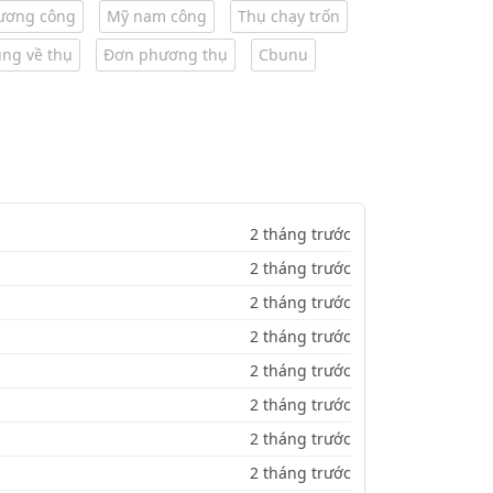
ương công
Mỹ nam công
Thụ chạy trốn
ng về thụ
Đơn phương thụ
Cbunu
2 tháng trước
2 tháng trước
2 tháng trước
2 tháng trước
2 tháng trước
2 tháng trước
2 tháng trước
2 tháng trước