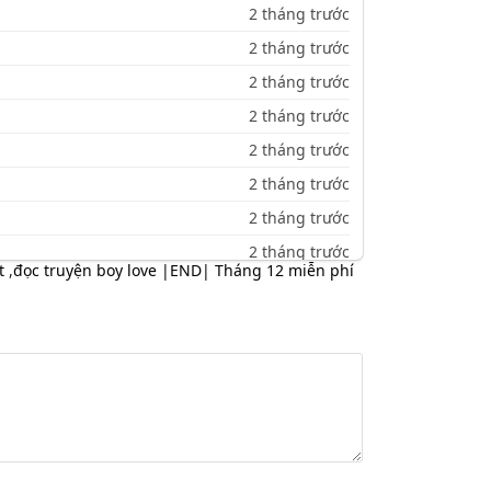
2 tháng trước
2 tháng trước
2 tháng trước
2 tháng trước
2 tháng trước
2 tháng trước
2 tháng trước
2 tháng trước
t
,
đọc truyện boy love |END| Tháng 12 miễn phí
2 tháng trước
2 tháng trước
2 tháng trước
2 tháng trước
2 tháng trước
2 tháng trước
2 tháng trước