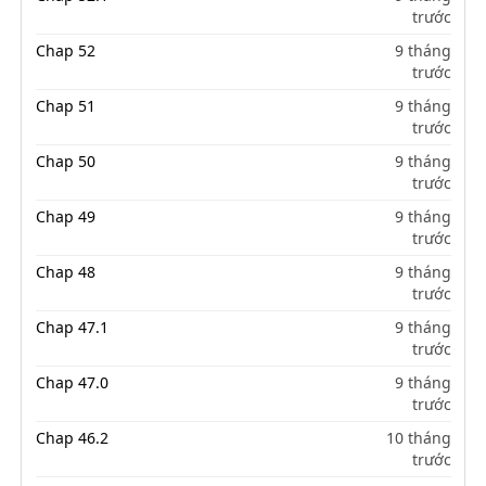
trước
Chap 52
9 tháng
trước
Chap 51
9 tháng
trước
Chap 50
9 tháng
trước
Chap 49
9 tháng
trước
Chap 48
9 tháng
trước
Chap 47.1
9 tháng
trước
Chap 47.0
9 tháng
trước
Chap 46.2
10 tháng
trước