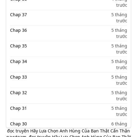
trước
Chap 37
5 tháng
trước
Chap 36
5 tháng
trước
Chap 35
5 tháng
trước
Chap 34
5 tháng
trước
Chap 33
5 tháng
trước
Chap 32
5 tháng
trước
Chap 31
5 tháng
trước
Chap 30
6 tháng
trước
đọc truyện Hãy Lựa Chọn Anh Hùng Của Bạn Thật Cẩn Thận
navyteam
,
đọc truyện Hãy Lựa Chọn Anh Hùng Của Bạn Thật