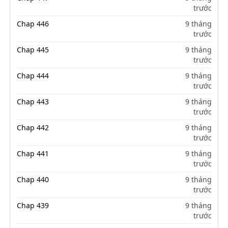
trước
Chap 446
9 tháng
trước
Chap 445
9 tháng
trước
Chap 444
9 tháng
trước
Chap 443
9 tháng
trước
Chap 442
9 tháng
trước
Chap 441
9 tháng
trước
Chap 440
9 tháng
trước
Chap 439
9 tháng
trước