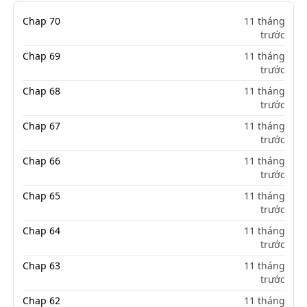
Chap 70
11 tháng
trước
Chap 69
11 tháng
trước
Chap 68
11 tháng
trước
Chap 67
11 tháng
trước
Chap 66
11 tháng
trước
Chap 65
11 tháng
trước
Chap 64
11 tháng
trước
Chap 63
11 tháng
trước
Chap 62
11 tháng