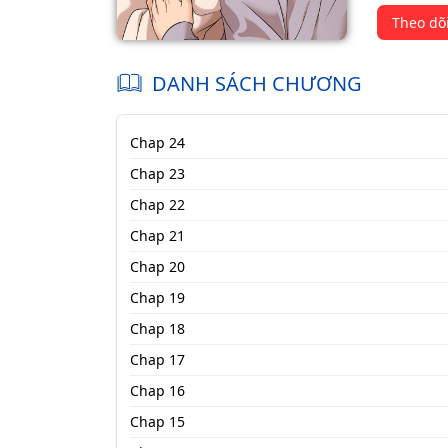
Theo dõ
DANH SÁCH CHƯƠNG
Chap 24
Chap 23
Chap 22
Chap 21
Chap 20
Chap 19
Chap 18
Chap 17
Chap 16
Chap 15