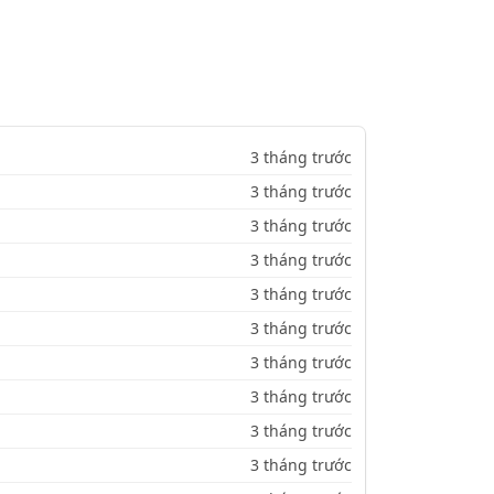
3 tháng trước
3 tháng trước
3 tháng trước
3 tháng trước
3 tháng trước
3 tháng trước
3 tháng trước
3 tháng trước
3 tháng trước
3 tháng trước