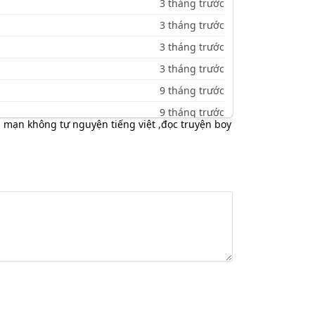
3 tháng trước
3 tháng trước
3 tháng trước
3 tháng trước
9 tháng trước
9 tháng trước
 mạn không tự nguyện tiếng việt
,
đọc truyện boy
9 tháng trước
9 tháng trước
10 tháng trước
10 tháng trước
10 tháng trước
10 tháng trước
10 tháng trước
10 tháng trước