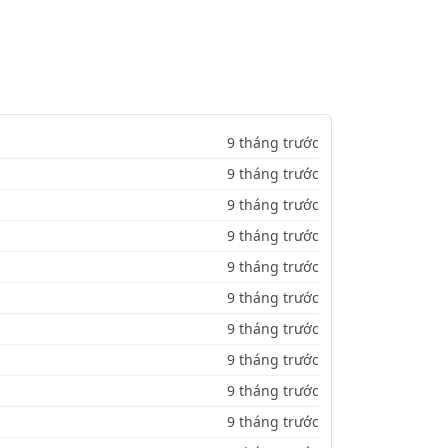
9 tháng trước
9 tháng trước
9 tháng trước
9 tháng trước
9 tháng trước
9 tháng trước
9 tháng trước
9 tháng trước
9 tháng trước
9 tháng trước