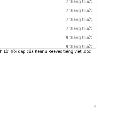
7 tháng trước
7 tháng trước
7 tháng trước
7 tháng trước
9 tháng trước
9 tháng trước
h Lời hồi đáp của Keanu Reeves tiếng việt
,
đọc
9 tháng trước
10 tháng trước
10 tháng trước
10 tháng trước
10 tháng trước
10 tháng trước
10 tháng trước
10 tháng trước
10 tháng trước