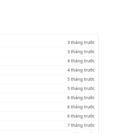
3 tháng trước
3 tháng trước
4 tháng trước
4 tháng trước
5 tháng trước
5 tháng trước
6 tháng trước
6 tháng trước
6 tháng trước
7 tháng trước