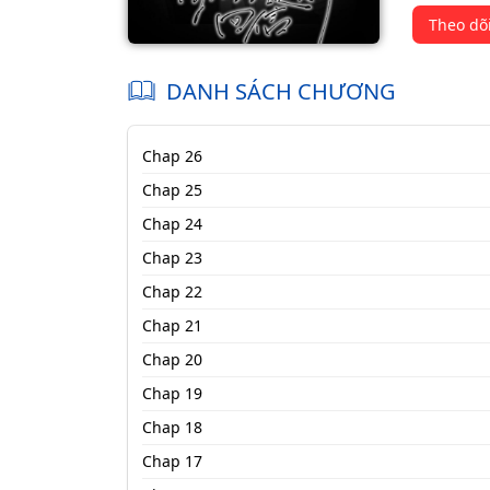
Theo dõ
DANH SÁCH CHƯƠNG
Chap 26
Chap 25
Chap 24
Chap 23
Chap 22
Chap 21
Chap 20
Chap 19
Chap 18
Chap 17