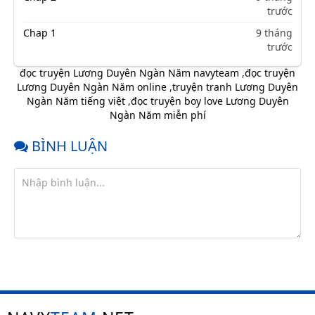
trước
Chap 1
9 tháng
trước
đọc truyện Lương Duyên Ngàn Năm navyteam
,
đọc truyện
Lương Duyên Ngàn Năm online
,
truyện tranh Lương Duyên
Ngàn Năm tiếng việt
,
đọc truyện boy love Lương Duyên
Ngàn Năm miễn phí
BÌNH LUẬN